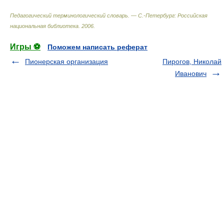
Педагогический терминологический словарь. — С.-Петербург: Российская
национальная библиотека
.
2006
.
Игры ⚽
Поможем написать реферат
Пионерская организация
Пирогов, Николай
Иванович